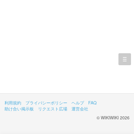
togg
navi
利用規約
プライバシーポリシー
ヘルプ
FAQ
助け合い掲示板
リクエスト広場
運営会社
© WIKIWIKI 2026