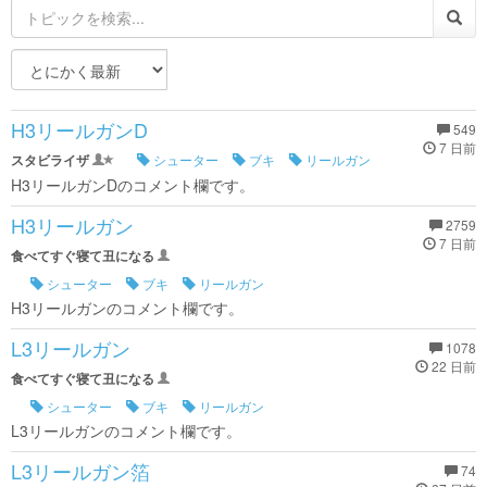
H3リールガンD
549
7 日前
スタビライザ
シューター
ブキ
リールガン
H3リールガンDのコメント欄です。
H3リールガン
2759
7 日前
食べてすぐ寝て丑になる
シューター
ブキ
リールガン
H3リールガンのコメント欄です。
L3リールガン
1078
22 日前
食べてすぐ寝て丑になる
シューター
ブキ
リールガン
L3リールガンのコメント欄です。
L3リールガン箔
74