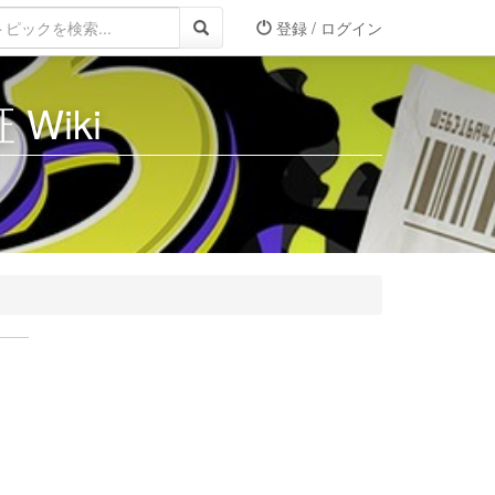
登録 / ログイン
Wiki