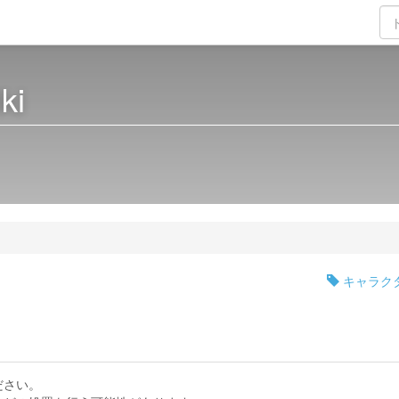
ki
キャラク
ださい。