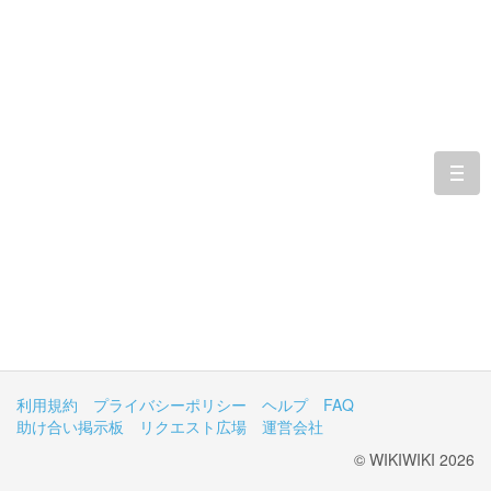
togg
navi
利用規約
プライバシーポリシー
ヘルプ
FAQ
助け合い掲示板
リクエスト広場
運営会社
© WIKIWIKI 2026