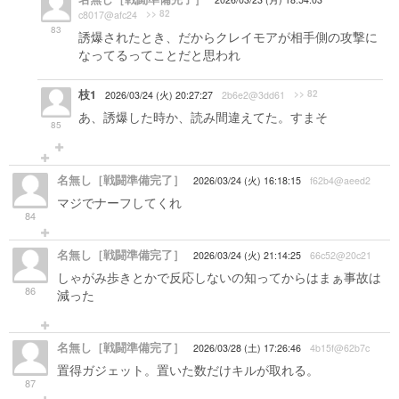
>> 82
c8017@afc24
83
誘爆されたとき、だからクレイモアが相手側の攻撃に
なってるってことだと思われ
枝1
>> 82
2026/03/24 (火) 20:27:27
2b6e2@3dd61
あ、誘爆した時か、読み間違えてた。すまそ
85
名無し［戦闘準備完了］
2026/03/24 (火) 16:18:15
f62b4@aeed2
マジでナーフしてくれ
84
名無し［戦闘準備完了］
2026/03/24 (火) 21:14:25
66c52@20c21
しゃがみ歩きとかで反応しないの知ってからはまぁ事故は
86
減った
名無し［戦闘準備完了］
2026/03/28 (土) 17:26:46
4b15f@62b7c
置得ガジェット。置いた数だけキルが取れる。
87