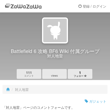
登録 / ログイン
Battlefield 6 攻略 BF6 Wiki 付属グループ
対人地雷
111
1
views
コメント
フォロー
対人地雷
ガジェット
「対人地雷」ページのコメントフォームです。