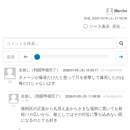
Marche
作成: 2025/10/18 (土) 21:55:58
ソース表示
通報 ...
最新
名無し［戦闘準備完了］
2026/01/05 (月) 10:43:17
e21b4@b0249
ダメージが爆発だけだと思って只を射撃して爆死したのは
70
俺だけじゃないはず
名無し［戦闘準備完了］
2026/01/05 (月) 11:09:50
a78ef@afc24
>> 70
71
激戦区の正面から丸見えあからさまな場所に置いても射
程バカ広いから、敵としてはその付近に撃ち込めない罠
になるのとても好き