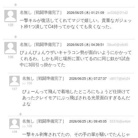
名無し［戦闘準備完了］
2026/06/25 (木) 01:21:09
ac028@2f1d2
一撃キルが復活してくれてマジで嬉しい。貴重なガジェッ
105
ト枠1つ潰してC4持ってかなくても良くなった。
名無し［戦闘準備完了］
2026/06/25 (木) 04:39:51
58aa0@afb90
ぴょんぴょんウザいキャラコン勢が面白いようにかかって
106
くれるわ。しかも同じ場所に置いてるのに同じ奴が1試合
中に3回引っ掛かってた
名無し［戦闘準備完了］
2026/06/25 (木) 07:27:37
c8017@afc24
>> 106
107
ぴょーんって飛んで着地したところにちょうど仕掛けて
あったクレイモアにぶっ飛ばされる光景面白すぎるんだ
よな
名無し［戦闘準備完了］
2026/06/25 (木) 09:45:05
55376@e4fd4
>> 106
108
一撃キル剥奪されてたの、その手の輩が騒いでたんじゃ