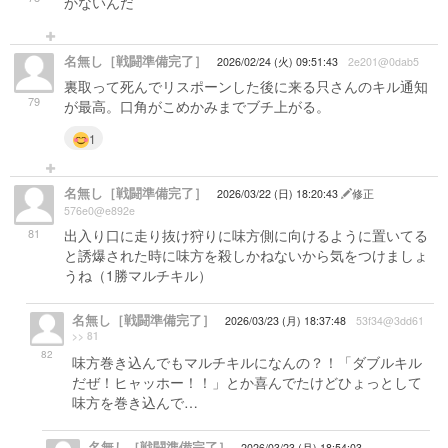
かないんだ
名無し［戦闘準備完了］
2026/02/24 (火) 09:51:43
2e201@0dab5
裏取って死んでリスポーンした後に来る只さんのキル通知
79
が最高。口角がこめかみまでブチ上がる。
1
名無し［戦闘準備完了］
2026/03/22 (日) 18:20:43
修正
576e0@e892e
81
出入り口に走り抜け狩りに味方側に向けるように置いてる
と誘爆された時に味方を殺しかねないから気をつけましょ
うね（1勝マルチキル）
名無し［戦闘準備完了］
2026/03/23 (月) 18:37:48
53f34@3dd61
>> 81
82
味方巻き込んでもマルチキルになんの？！「ダブルキル
だぜ！ヒャッホー！！」とか喜んでたけどひょっとして
味方を巻き込んで…
名無し［戦闘準備完了］
2026/03/23 (月) 18:54:03