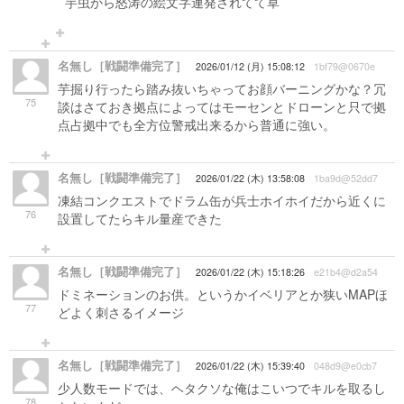
芋虫から怒涛の絵文字連発されてて草
名無し［戦闘準備完了］
2026/01/12 (月) 15:08:12
1bf79@0670e
芋掘り行ったら踏み抜いちゃってお顔バーニングかな？冗
75
談はさておき拠点によってはモーセンとドローンと只で拠
点占拠中でも全方位警戒出来るから普通に強い。
名無し［戦闘準備完了］
2026/01/22 (木) 13:58:08
1ba9d@52dd7
凍結コンクエストでドラム缶が兵士ホイホイだから近くに
76
設置してたらキル量産できた
名無し［戦闘準備完了］
2026/01/22 (木) 15:18:26
e21b4@d2a54
ドミネーションのお供。というかイベリアとか狭いMAPほ
77
どよく刺さるイメージ
名無し［戦闘準備完了］
2026/01/22 (木) 15:39:40
048d9@e0cb7
少人数モードでは、ヘタクソな俺はこいつでキルを取るし
78