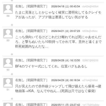
名無し［戦闘準備完了］
2026/04/18 (土) 00:43:54
da424@4f0b4
たまに見落としとかじゃなく確実に透明化してるクレイモ
88
アがあったが、アプデ後は遭遇してない気がする
名無し［戦闘準備完了］
2026/04/21 (火) 20:07:23
fd53b@dfbbc
こっち側向いてるけどこれだけ離れてれば死にゃあせんだ
89
ろ、と撃ちぬいたら10割持ってかれて草。意外と遠くまで
即死範囲内なんだな…
名無し［戦闘準備完了］
2026/04/28 (火) 16:13:50
02867@6f200
BF4のワイヤー式にしてくれ。位置バグもあるし
90
名無し［戦闘準備完了］
2026/04/29 (水) 00:18:34
e21b4@fdfdd
只が見えたので赤外線ジャンプして飛び越えたら爆発→建
91
物崩落→KIA、なんでやねん…(死因は只ではなく爆発)
名無し［戦闘準備完了］
2026/05/11 (月) 23:27:42
1d175@0a8da