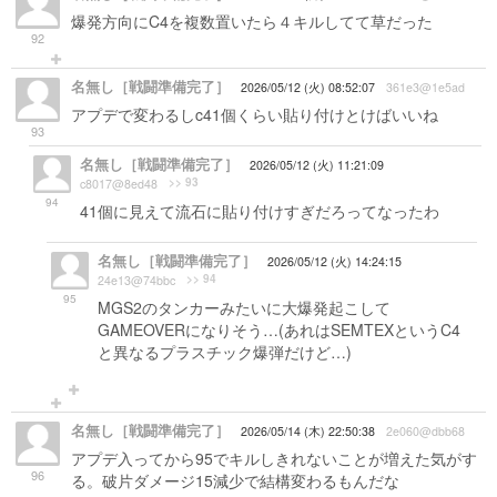
爆発方向にC4を複数置いたら４キルしてて草だった
92
名無し［戦闘準備完了］
2026/05/12 (火) 08:52:07
361e3@1e5ad
アプデで変わるしc41個くらい貼り付けとけばいいね
93
名無し［戦闘準備完了］
2026/05/12 (火) 11:21:09
>> 93
c8017@8ed48
94
41個に見えて流石に貼り付けすぎだろってなったわ
名無し［戦闘準備完了］
2026/05/12 (火) 14:24:15
>> 94
24e13@74bbc
95
MGS2のタンカーみたいに大爆発起こして
GAMEOVERになりそう…(あれはSEMTEXというC4
と異なるプラスチック爆弾だけど…)
名無し［戦闘準備完了］
2026/05/14 (木) 22:50:38
2e060@dbb68
アプデ入ってから95でキルしきれないことが増えた気がす
96
る。破片ダメージ15減少で結構変わるもんだな