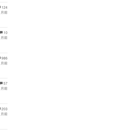
124
ヶ月前
10
ヶ月前
986
ヶ月前
57
ヶ月前
203
ヶ月前