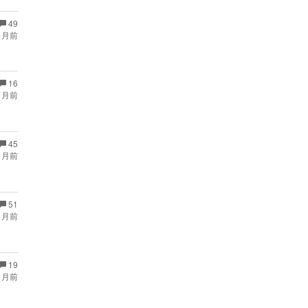
49
ヶ月前
16
ヶ月前
45
ヶ月前
51
ヶ月前
19
ヶ月前