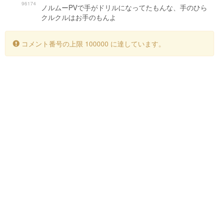
96174
ノルムーPVで手がドリルになってたもんな、手のひら
クルクルはお手のもんよ
コメント番号の上限 100000 に達しています。