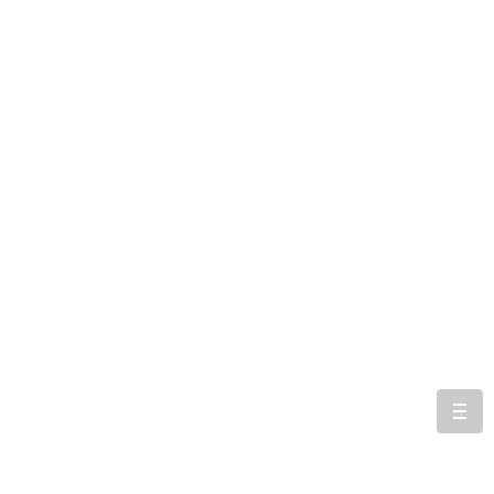
togg
navi