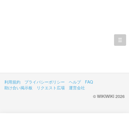
togg
navi
利用規約
プライバシーポリシー
ヘルプ
FAQ
助け合い掲示板
リクエスト広場
運営会社
© WIKIWIKI 2026