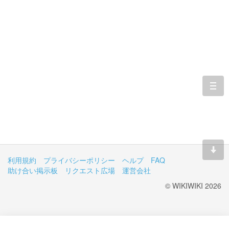
togg
navi
利用規約
プライバシーポリシー
ヘルプ
FAQ
助け合い掲示板
リクエスト広場
運営会社
© WIKIWIKI 2026