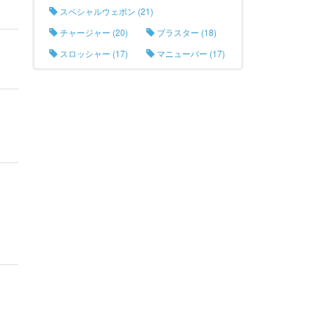
スペシャルウェポン (21)
チャージャー (20)
ブラスター (18)
スロッシャー (17)
マニューバー (17)